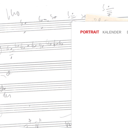
PORTRAIT
KALENDER